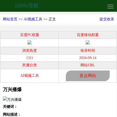
100%导航
网站首页
>>
AI视频工具
>> 正文
提交收录
百度PC权重
百度移动权重
浏览热度
收录时间
1311
2024-09-14
所属分类
网站URL
直达网站
AI视频工具
万兴播爆
关键词：
网站描述：