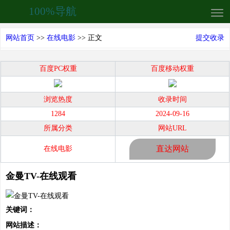
100%导航
网站首页
>>
在线电影
>> 正文
提交收录
百度PC权重
百度移动权重
浏览热度
收录时间
1284
2024-09-16
所属分类
网站URL
直达网站
在线电影
金曼TV-在线观看
关键词：
网站描述：