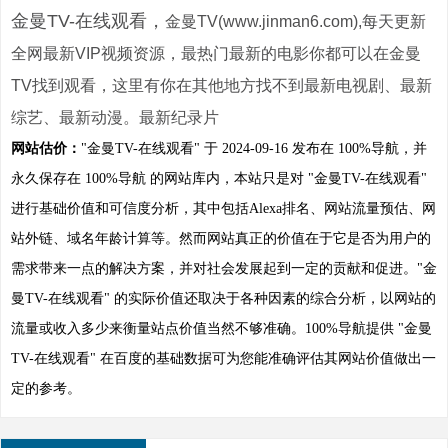
金曼TV-在线观看，
金曼TV(www.jinman6.com),每天更新
全网最新VIP视频资源，最热门最新的电影你都可以在金曼
TV找到观看，这里有你在其他地方找不到最新电视剧、最新
综艺、最新动漫。最新纪录片
网站估价：
"金曼TV-在线观看" 于 2024-09-16 发布在 100%导航，并
永久保存在 100%导航 的网站库内，本站只是对 "金曼TV-在线观看"
进行基础价值和可信度分析，其中包括Alexa排名、网站流量预估、网
站外链、域名年龄计算等。然而网站真正的价值在于它是否为用户的
需求带来一点的解决方案，并对社会发展起到一定的贡献和促进。"金
曼TV-在线观看" 的实际价值还取决于各种因素的综合分析，以网站的
流量或收入多少来衡量站点价值当然不够准确。100%导航提供 "金曼
TV-在线观看" 在百度的基础数据可为您能准确评估其网站价值做出一
定的参考。