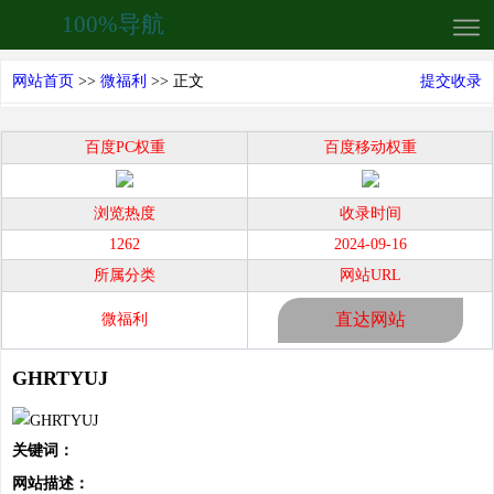
100%导航
网站首页
>>
微福利
>> 正文
提交收录
百度PC权重
百度移动权重
浏览热度
收录时间
1262
2024-09-16
所属分类
网站URL
直达网站
微福利
GHRTYUJ
关键词：
网站描述：