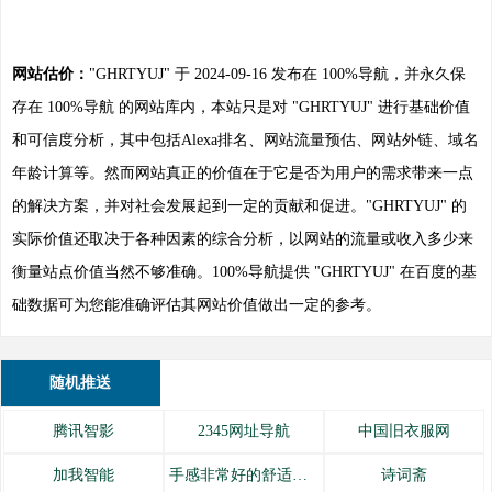
网站估价：
"GHRTYUJ" 于 2024-09-16 发布在 100%导航，并永久保
存在 100%导航 的网站库内，本站只是对 "GHRTYUJ" 进行基础价值
和可信度分析，其中包括Alexa排名、网站流量预估、网站外链、域名
年龄计算等。然而网站真正的价值在于它是否为用户的需求带来一点
的解决方案，并对社会发展起到一定的贡献和促进。"GHRTYUJ" 的
实际价值还取决于各种因素的综合分析，以网站的流量或收入多少来
衡量站点价值当然不够准确。100%导航提供 "GHRTYUJ" 在百度的基
础数据可为您能准确评估其网站价值做出一定的参考。
随机推送
腾讯智影
2345网址导航
中国旧衣服网
加我智能
手感非常好的舒适内衣
诗词斋