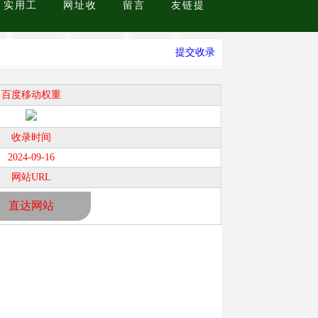
实用工
网址收
留言
友链提
具
录
本
交
提交收录
百度移动权重
收录时间
2024-09-16
网站URL
直达网站