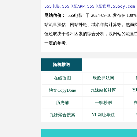
555电影,555电影APP,555电影官网,555dy.com
网站估价：
"555电影" 于 2024-09-16 
站流量预估、网站外链、域名年龄计算等。然而网
值还取决于各种因素的综合分析，以网站的流量或收
一定的参考。
随机推送
在线改图
欣欣导航网
Y
快文CopyDone
九妹站长社区
历史铺
一帧秒创
九妹聚合搜索
YL网址导航