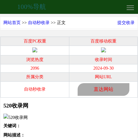
100%导航
网站首页
>>
自动秒收录
>> 正文
提交收录
百度PC权重
百度移动权重
浏览热度
收录时间
2096
2024-09-30
所属分类
网站URL
直达网站
自动秒收录
520收录网
关键词：
网站描述：