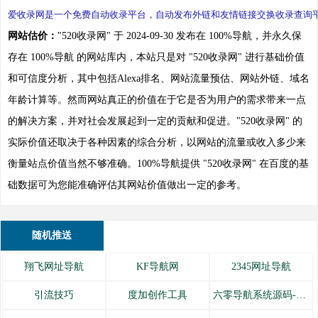
爱收录网是一个免费自动收录平台，自动发布外链和友情链接交换收录查询
网站估价：
"520收录网" 于 2024-09-30 发布在 100%导航，并永久保
存在 100%导航 的网站库内，本站只是对 "520收录网" 进行基础价值
和可信度分析，其中包括Alexa排名、网站流量预估、网站外链、域名
年龄计算等。然而网站真正的价值在于它是否为用户的需求带来一点
的解决方案，并对社会发展起到一定的贡献和促进。"520收录网" 的
实际价值还取决于各种因素的综合分析，以网站的流量或收入多少来
衡量站点价值当然不够准确。100%导航提供 "520收录网" 在百度的基
础数据可为您能准确评估其网站价值做出一定的参考。
随机推送
翔飞网址导航
KF导航网
2345网址导航
引流技巧
度加创作工具
六零导航系统源码-全开源