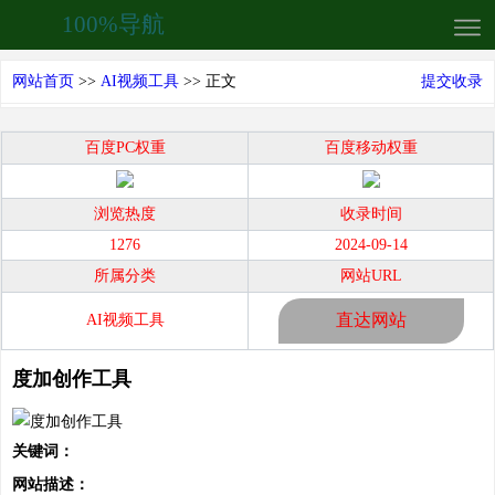
100%导航
网站首页
>>
AI视频工具
>> 正文
提交收录
百度PC权重
百度移动权重
浏览热度
收录时间
1276
2024-09-14
所属分类
网站URL
直达网站
AI视频工具
度加创作工具
关键词：
网站描述：