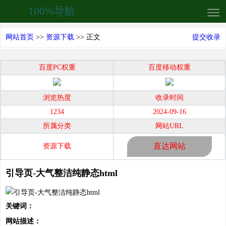
100%导航
网站首页
>>
资源下载
>> 正文
提交收录
百度PC权重
百度移动权重
浏览热度
收录时间
1234
2024-09-16
所属分类
网站URL
直达网站
资源下载
引导页-大气整洁纯静态html
关键词：
网站描述：