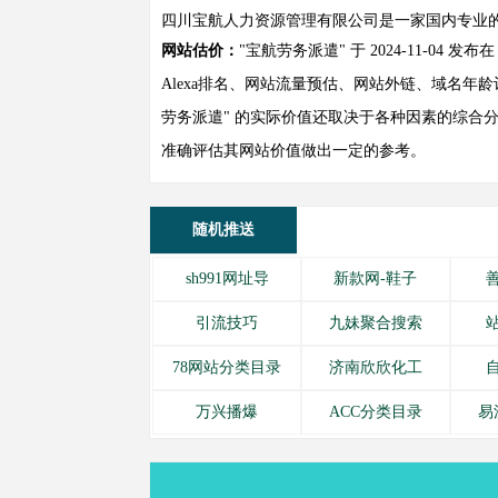
四川宝航人力资源管理有限公司是一家国内专业
网站估价：
"宝航劳务派遣" 于 2024-11-0
Alexa排名、网站流量预估、网站外链、域名
劳务派遣" 的实际价值还取决于各种因素的综合分
准确评估其网站价值做出一定的参考。
随机推送
sh991网址导
新款网-鞋子
引流技巧
九妹聚合搜索
78网站分类目录
济南欣欣化工
万兴播爆
ACC分类目录
易