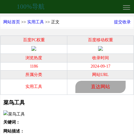
100%导航
网站首页
>>
实用工具
>> 正文
提交收录
百度PC权重
百度移动权重
浏览热度
收录时间
1186
2024-09-17
所属分类
网站URL
直达网站
实用工具
菜鸟工具
关键词：
网站描述：