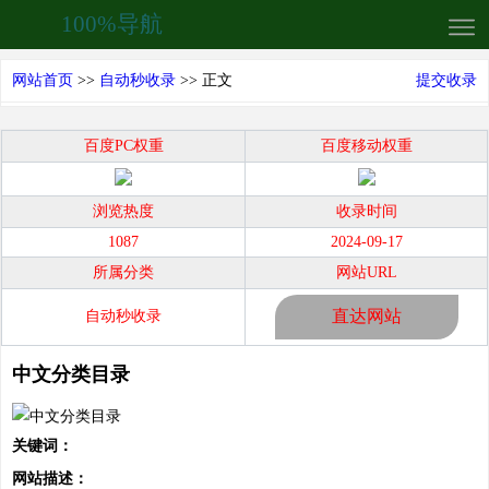
100%导航
网站首页
>>
自动秒收录
>> 正文
提交收录
百度PC权重
百度移动权重
浏览热度
收录时间
1087
2024-09-17
所属分类
网站URL
直达网站
自动秒收录
中文分类目录
关键词：
网站描述：