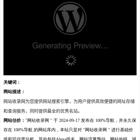
关键词：
网站描述：
网站收录网为您提供网站搜索引擎，为用户提供高效便捷的网址存储
和查询服务，同时提供最全的优秀名站。
网站估价：
"网站收录网 " 于 2024-09-17 发布在 100%导航，并永久保
存在 100%导航 的网站库内，本站只是对 "网站收录网 " 进行基础价
值和可信度分析，其中包括Alexa排名、网站流量预估、网站外链、域