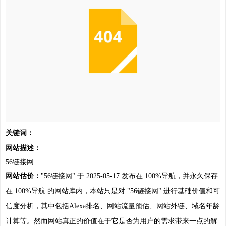
关键词：
网站描述：
56链接网
网站估价：
"56链接网" 于 2025-05-17 发布在 100%导航，并永久保存
在 100%导航 的网站库内，本站只是对 "56链接网" 进行基础价值和可
信度分析，其中包括Alexa排名、网站流量预估、网站外链、域名年龄
计算等。然而网站真正的价值在于它是否为用户的需求带来一点的解