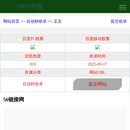
100%导航
网站首页
>>
自动秒收录
>> 正文
提交收录
百度PC权重
百度移动权重
浏览热度
收录时间
910
2025-05-17
所属分类
网站URL
直达网站
自动秒收录
56链接网